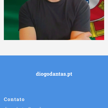
diogodantas.pt
Contato