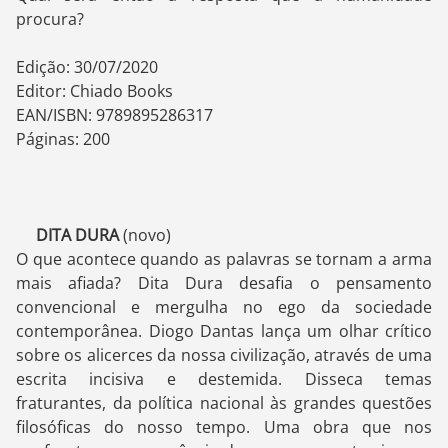
procura?
Edição: 30/07/2020
Editor: Chiado Books
EAN/ISBN: 9789895286317
Páginas: 200
DITA DURA
(novo)
O que acontece quando as palavras se tornam a arma
mais afiada? Dita Dura desafia o pensamento
convencional e mergulha no ego da sociedade
contemporânea. Diogo Dantas lança um olhar crítico
sobre os alicerces da nossa civilização, através de uma
escrita incisiva e destemida. Disseca temas
fraturantes, da política nacional às grandes questões
filosóficas do nosso tempo. Uma obra que nos