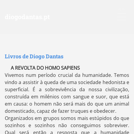
diogodantas.pt
Livros de Diogo Dantas
A REVOLTA DO HOMO SAPIENS
Vivemos num período crucial da humanidade. Temos
vindo a assistir à queda de uma sociedade hedonista e
superficial. É a sobrevivência da nossa civilização,
construída em milénios com sangue e suor, que está
em causa: o homem não será mais do que um animal
domesticado, capaz de fazer truques e obedecer.
Organizados em grupos somos mais estúpidos do que
sozinhos e sozinhos não conseguimos sobreviver.
Qual será então a resposta que a humanidade